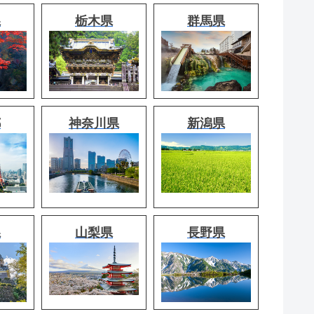
県
栃木県
群馬県
都
神奈川県
新潟県
県
山梨県
長野県