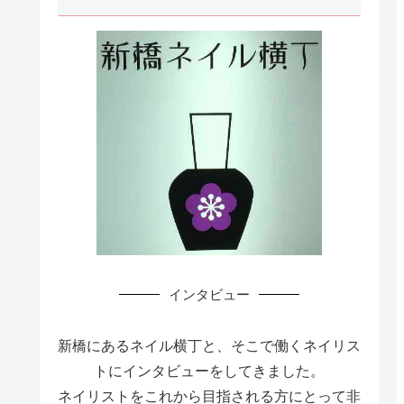
インタビュー
新橋にあるネイル横丁と、そこで働くネイリス
トにインタビューをしてきました。
ネイリストをこれから目指される方にとって非