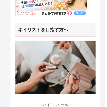
ネイリストを目指す方へ
ネイルスクール