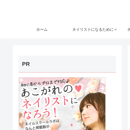
ホーム
ネイリストになるために
PR