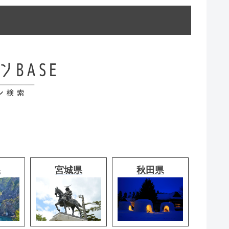
県
宮城県
秋田県