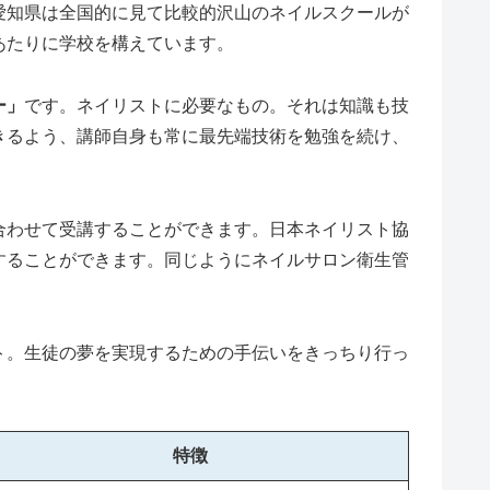
愛知県は全国的に見て比較的沢山のネイルスクールが
あたりに学校を構えています。
ー」
です。ネイリストに必要なもの。それは知識も技
きるよう、講師自身も常に最先端技術を勉強を続け、
合わせて受講することができます。日本ネイリスト協
することができます。同じようにネイルサロン衛生管
ト。生徒の夢を実現するための手伝いをきっちり行っ
特徴