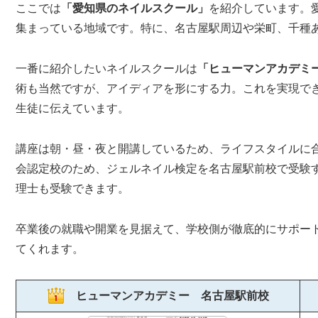
ここでは
「愛知県のネイルスクール」
を紹介しています。
集まっている地域です。特に、名古屋駅周辺や栄町、千種
一番に紹介したいネイルスクールは
「ヒューマンアカデミ
術も当然ですが、アイディアを形にする力。これを実現で
生徒に伝えています。
講座は朝・昼・夜と開講しているため、ライフスタイルに
会認定校のため、ジェルネイル検定を名古屋駅前校で受験
理士も受験できます。
卒業後の就職や開業を見据えて、学校側が徹底的にサポー
てくれます。
ヒューマンアカデミー 名古屋駅前校