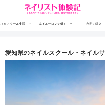
ネイルスクール生活
ネイルサロンで働く
自宅で独立
愛知県のネイルスクール・ネイル