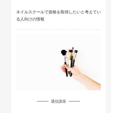
ネイルスクールで資格を取得したいと考えてい
る人向けの情報
通信講座