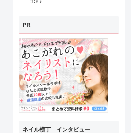
目指す
PR
ネイル横丁 インタビュー