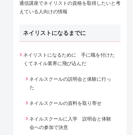
通信講座でネイリストの資格を取得したいと考
えている人向けの情報
ネイリストになるまでに
ネイリストになるために 手に職を付けた
くてネイル業界に飛び込んだ
ネイルスクールの説明会と体験に行っ
た
ネイルスクールの資料を取り寄せ
ネイルスクールに入学 説明会と体験
会への参加で決意