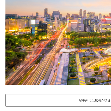
記事内には広告が含ま