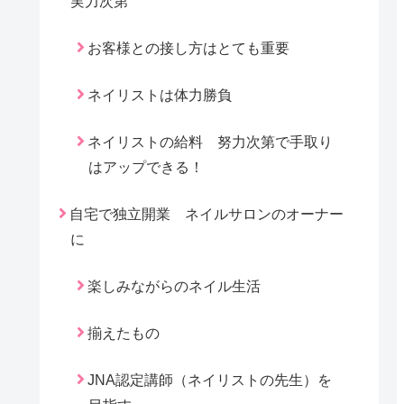
実力次第
お客様との接し方はとても重要
ネイリストは体力勝負
ネイリストの給料 努力次第で手取り
はアップできる！
自宅で独立開業 ネイルサロンのオーナー
に
楽しみながらのネイル生活
揃えたもの
JNA認定講師（ネイリストの先生）を