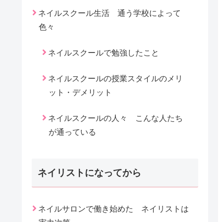
ネイルスクール生活 通う学校によって
色々
ネイルスクールで勉強したこと
ネイルスクールの授業スタイルのメリ
ット・デメリット
ネイルスクールの人々 こんな人たち
が通っている
ネイリストになってから
ネイルサロンで働き始めた ネイリストは