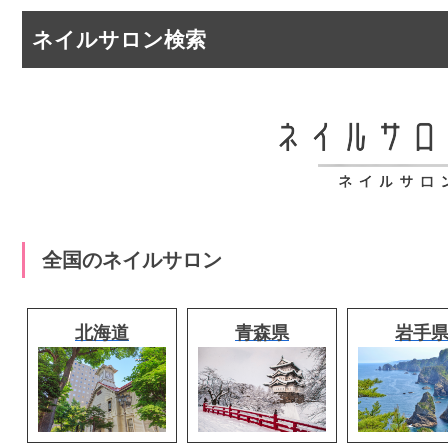
ネイルサロン検索
全国のネイルサロン
北海道
青森県
岩手