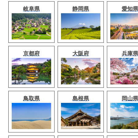
岐阜県
静岡県
愛知
京都府
大阪府
兵庫
鳥取県
島根県
岡山