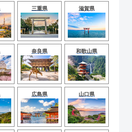
県
三重県
滋賀県
県
奈良県
和歌山県
県
広島県
山口県