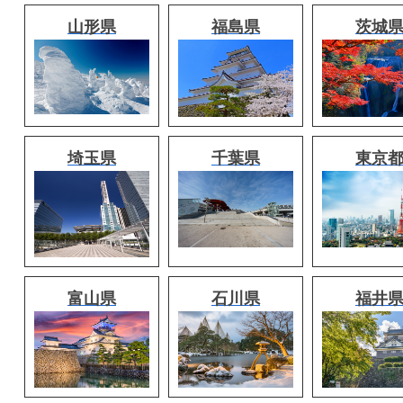
山形県
福島県
茨城
埼玉県
千葉県
東京
富山県
石川県
福井