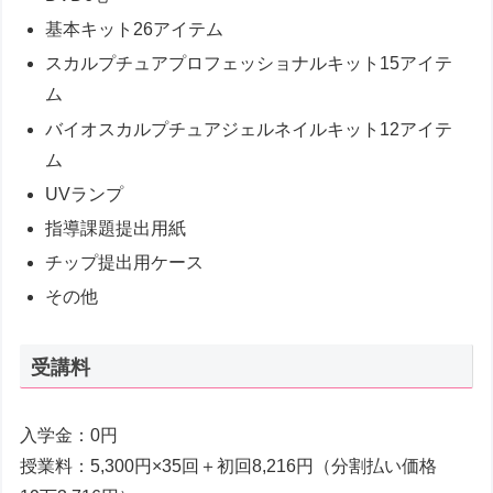
基本キット26アイテム
スカルプチュアプロフェッショナルキット15アイテ
ム
バイオスカルプチュアジェルネイルキット12アイテ
ム
UVランプ
指導課題提出用紙
チップ提出用ケース
その他
受講料
入学金：0円
授業料：5,300円×35回＋初回8,216円（分割払い価格