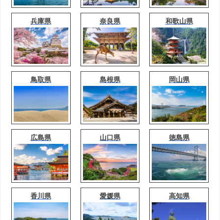
兵庫県
奈良県
和歌山県
鳥取県
島根県
岡山県
広島県
山口県
徳島県
香川県
愛媛県
高知県