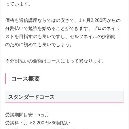
っています。
価格も通信講座ならではの安さで、1ヵ月2,200円からの
分割払いで勉強を始めることができます。プロのネイリ
ストを目指すのも良いですし、セルフネイルの技術向上
のために初めても良いでしょう。
※分割払いの金額はコースによって異なります。
コース概要
スタンダードコース
受講期間目安：5ヵ月
受講料：月々2,200円×36回払い