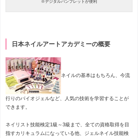
※デジタルパンフレットが便利
日本ネイルアートアカデミーの概要
ネイルの基本はもちろん、今流
行りのバイオジェルなど、人気の技術を学習することが
できます。
ネイリスト技能検定1級～3級まで、全ての資格取得を目
指すカリキュラムになっている他、ジェルネイル技能検