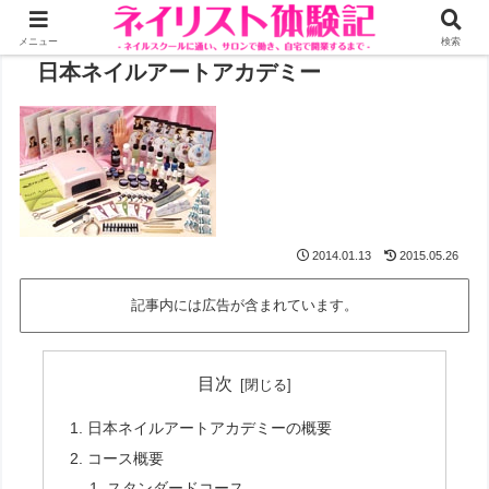
メニュー
検索
日本ネイルアートアカデミー
2014.01.13
2015.05.26
記事内には広告が含まれています。
目次
日本ネイルアートアカデミーの概要
コース概要
スタンダードコース