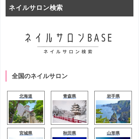
ネイルサロン検索
全国のネイルサロン
北海道
青森県
岩手県
宮城県
秋田県
山形県