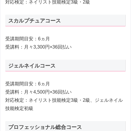
対応検定：ネイリスト技能検定3級・2級
スカルプチュアコース
受講期間目安：6ヵ月
受講料：月々3,300円×36回払い
ジェルネイルコース
受講期間目安：6ヵ月
受講料：月々4,500円×36回払い
対応検定：ネイリスト技能検定3級・2級、ジェルネイル
技能検定初級
プロフェッショナル総合コース