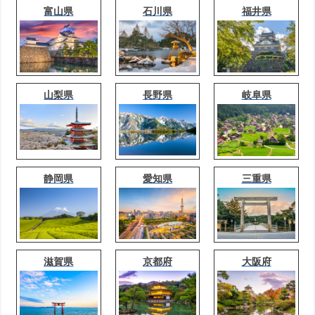
富山県
石川県
福井県
山梨県
長野県
岐阜県
静岡県
愛知県
三重県
滋賀県
京都府
大阪府