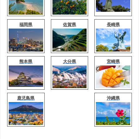
福岡県
佐賀県
長崎県
熊本県
大分県
宮崎県
鹿児島県
沖縄県