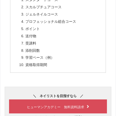
スカルプチュアコース
ジェルネイルコース
プロフェッショナル総合コース
ポイント
送付物
受講料
添削回数
学習ペース（例）
資格取得期間
＼ ネイリストを目指すなら ／
ヒューマンアカデミー 無料資料請求