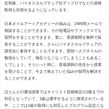
定初級、バイオスカルプチュア社ディプロマなどの資格
取得も目指せるようになっています。
日本ネイルアートアカデミーの強みは、24時間メールで
相談することができます。その他電話やファックスでも
質問をすることができます。更に、受講期間を無料で延
長することができます。さらにバイオスカルプチュアの
講習会に参加することもできます。普段一人でネイルの
勉強をしていて、物足りなくなってしまうこともあるこ
とでしょう。そういった時に、直接講師の先生から授業
を受けることで、今まで抱えていた悩みや疑問を解決す
ることができます。
ほとんどの通信講座ではネイリスト技能検定の2級までの
対応となっていて、1級は通学するように推奨されている
中、ここでは1級の取得にも対応したプログラム設定とな