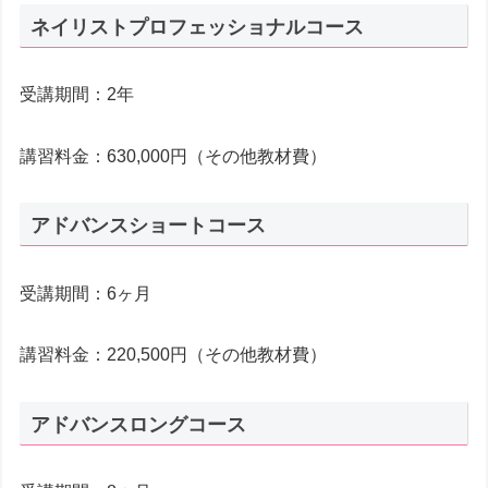
ネイリストプロフェッショナルコース
受講期間：2年
講習料金：630,000円（その他教材費）
アドバンスショートコース
受講期間：6ヶ月
講習料金：220,500円（その他教材費）
アドバンスロングコース