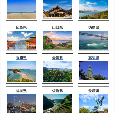
広島県
山口県
徳島県
香川県
愛媛県
高知県
福岡県
佐賀県
長崎県