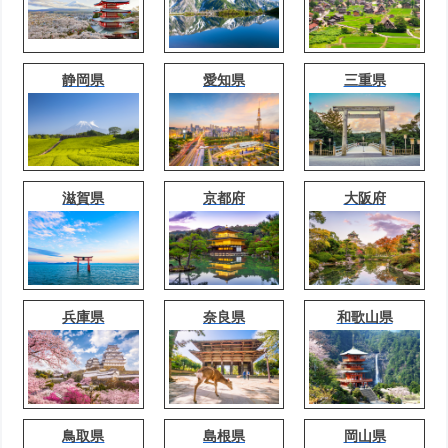
静岡県
愛知県
三重県
滋賀県
京都府
大阪府
兵庫県
奈良県
和歌山県
鳥取県
島根県
岡山県