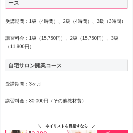
ース
受講期間：1級（4時間）、2級（4時間）、3級（3時間）
講習料金：1級（15,750円）、2級（15,750円）、3級
（11,800円）
自宅サロン開業コース
受講期間：3ヶ月
講習料金：80,000円（その他教材費）
＼ ネイリストを目指すなら ／