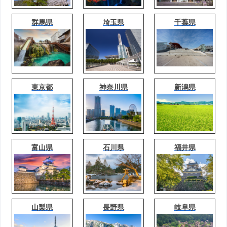
群馬県
埼玉県
千葉県
東京都
神奈川県
新潟県
富山県
石川県
福井県
山梨県
長野県
岐阜県