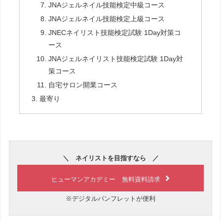
JNAジェルネイル技能検定中級コース
JNAジェルネイル技能検定上級コース
JNECネイリスト技能検定試験 1Day対策コ
ース
JNAジェルネイリスト技能検定試験 1Day対
策コース
自宅サロン開業コース
最寄り
＼ ネイリストを目指すなら ／
ヒューマンアカデミー 無料資料請求
※デジタルパンフレットが便利