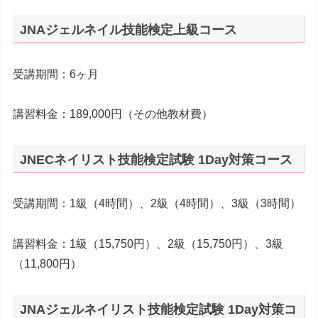
JNAジェルネイル技能検定上級コース
受講期間：6ヶ月
講習料金：189,000円（その他教材費）
JNECネイリスト技能検定試験 1Day対策コース
受講期間：1級（4時間）、2級（4時間）、3級（3時間）
講習料金：1級（15,750円）、2級（15,750円）、3級
（11,800円）
JNAジェルネイリスト技能検定試験 1Day対策コ