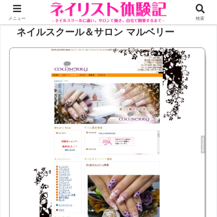
メニュー
検索
ネイルスクール＆サロン マルベリー