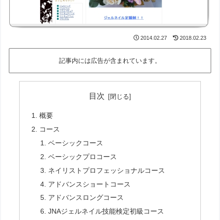
2014.02.27
2018.02.23
記事内には広告が含まれています。
目次
概要
コース
ベーシックコース
ベーシックプロコース
ネイリストプロフェッショナルコース
アドバンスショートコース
アドバンスロングコース
JNAジェルネイル技能検定初級コース