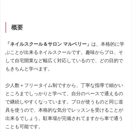
概要
「ネイルスクール＆サロン マルベリー」
は、本格的に学
ぶことが出来るネイルスクールです。趣味からプロ、そ
して自宅開業など幅広く対応しているので、どの目的で
もきちんと学べます。
少人数＋フリータイム制ですから、丁寧な指導で細かい
ところまでしっかりと学べて、自分のペースで通えるの
で継続しやすくなっています。プロが使うものと同じ道
具を使うので、本格的な気分でレッスンを受けることが
出来るでしょう。駐車場が完備されてますから車で通う
ことも可能です。