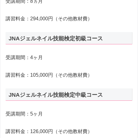
受講期間：8ヵ月
講習料金：294,000円（その他教材費）
JNAジェルネイル技能検定初級コース
受講期間：4ヶ月
講習料金：105,000円（その他教材費）
JNAジェルネイル技能検定中級コース
受講期間：5ヶ月
講習料金：126,000円（その他教材費）