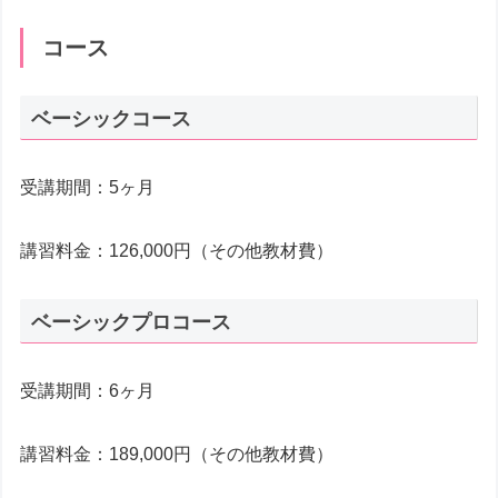
コース
ベーシックコース
受講期間：5ヶ月
講習料金：126,000円（その他教材費）
ベーシックプロコース
受講期間：6ヶ月
講習料金：189,000円（その他教材費）