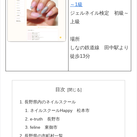
～1級
ジェルネイル検定 初級～
上級
場所
しなの鉄道線 田中駅より
徒歩13分
目次
長野県内のネイルスクール
ネイルスクールHappy 松本市
e-truth 長野市
feline 東御市
長野県の市町村一覧