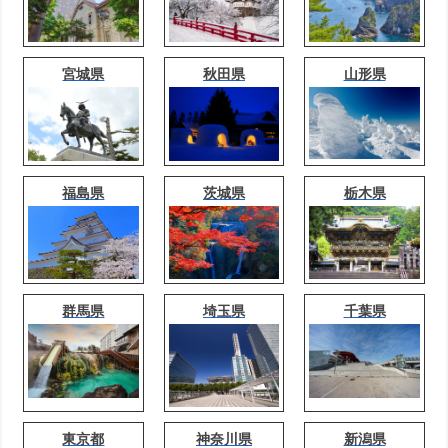
宮城県
秋田県
山形県
福島県
茨城県
栃木県
群馬県
埼玉県
千葉県
東京都
神奈川県
新潟県