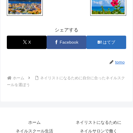
シェアする
X
Facebook
はてブ
tomo
ホーム
ネイリストになるために自分に合ったネイルスク
ールを選ぼう
ホーム
ネイリストになるために
ネイルスクール生活
ネイルサロンで働く