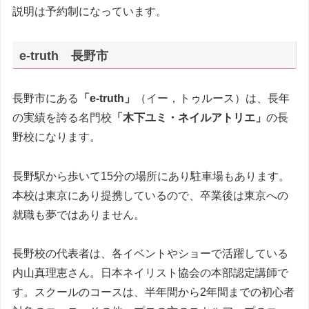
説明は予約制になっています。
e-truth 長野市
長野市にある
「e-truth」
（イー，トゥルース）は、長年
の実績を誇る名門校
「木下ユミ・ネイルアトリエ」
の長
野校になります。
長野駅から歩いて15分の場所にあり駐車場もあります。
本校は東京にあり提携しているので、卒業後は東京への
就職も夢ではありません。
長野校の代表者は、各イベントやショーで活躍している
内山真理恵さん。日本ネイリスト協会の本部認定講師で
す。スクールのコースは、半年間から2年間までの初心者