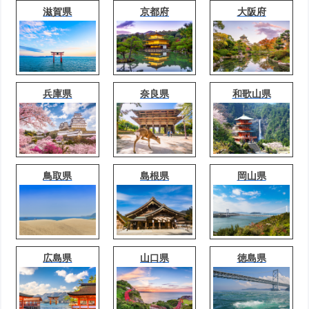
滋賀県
京都府
大阪府
兵庫県
奈良県
和歌山県
鳥取県
島根県
岡山県
広島県
山口県
徳島県