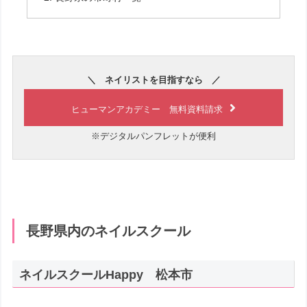
＼ ネイリストを目指すなら ／
ヒューマンアカデミー 無料資料請求
※デジタルパンフレットが便利
長野県内のネイルスクール
ネイルスクールHappy 松本市