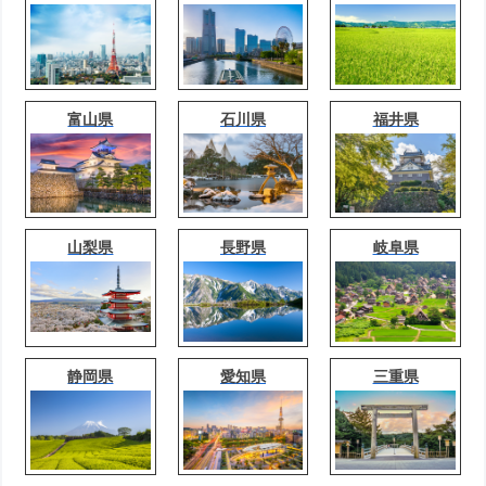
富山県
石川県
福井県
山梨県
長野県
岐阜県
静岡県
愛知県
三重県