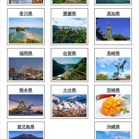
香川県
愛媛県
高知県
福岡県
佐賀県
長崎県
熊本県
大分県
宮崎県
鹿児島県
沖縄県