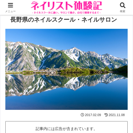
メニュー
検索
長野県のネイルスクール・ネイルサロン
2017.02.09
2021.11.08
記事内には広告が含まれています。