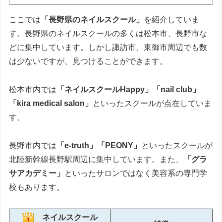
ここでは
「長野県のネイルスクール」
を紹介していま
す。長野県のネイルスクールの多くは松本市、長野市な
どに集中しています。しかし諏訪市、東御市周辺でも数
は少ないですが、見つけることができます。
松本市内では
「ネイルスクールHappy」
「nail club」
「kira medical salon」
といったスクールが点在していま
す。
長野市内では
「e-truth」
「PEONY」
といったスクールが
北陸新幹線長野駅周辺に集中しています。また、
「グラ
サアカデミー」
といったサロンではなく美容系の専門学
校もあります。
ネイルスクール