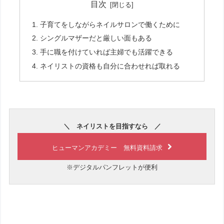
目次
子育てをしながらネイルサロンで働くために
シングルマザーだと厳しい面もある
手に職を付けていれば主婦でも活躍できる
ネイリストの資格も自分に合わせれば取れる
＼ ネイリストを目指すなら ／
ヒューマンアカデミー 無料資料請求
※デジタルパンフレットが便利