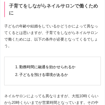
子育てをしながらネイルサロンで働くため
に
子どもの年齢や結婚をしているかどうかによって異なっ
てくるとは思いますが、子育てをしながらネイルサロン
で働くためには、以下の条件が必要となってくるでしょ
う。
勤務時間に融通を効かせられるか
子どもを預ける環境があるか
ネイルサロンによっても異なりますが、大抵10時くらい
から20時くらいまでが営業時間となっています。その中