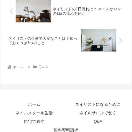
ネイリストの1日流れは？ ネイルサロン
の1日の流れを紹介
ネイリストの仕事で大変なことは？知っ
ておくべき3つのこと
ホーム
Q＆A
ホーム
ネイリストになるために
ネイルスクール生活
ネイルサロンで働く
自宅で独立
Q&A
無料資料請求