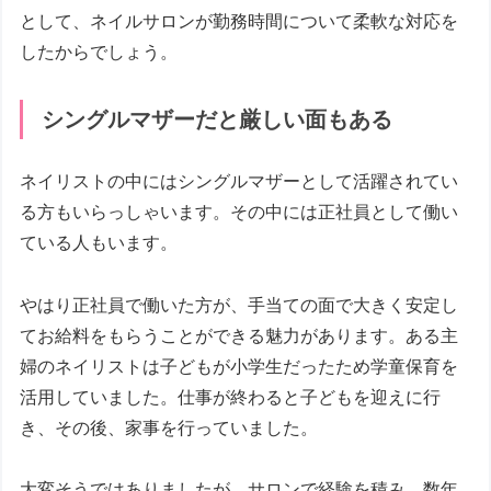
として、ネイルサロンが勤務時間について柔軟な対応を
したからでしょう。
シングルマザーだと厳しい面もある
ネイリストの中にはシングルマザーとして活躍されてい
る方もいらっしゃいます。その中には正社員として働い
ている人もいます。
やはり正社員で働いた方が、手当ての面で大きく安定し
てお給料をもらうことができる魅力があります。ある主
婦のネイリストは子どもが小学生だったため学童保育を
活用していました。仕事が終わると子どもを迎えに行
き、その後、家事を行っていました。
大変そうではありましたが、サロンで経験を積み、数年