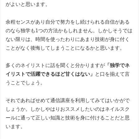
がよいと思います。
余程センスがあり自分で努力をし続けられる自信がある
のなら独学も1つの方法かもしれません。しかしそうでは
ない限りは、時間を使ったわりにあまり技術が身に付く
ことがなく後悔してしまうことになるかと思います。
多くのネイリストに話を聞くと分かりますが
「独学でネ
イリストで活躍できるほど甘くはない」
と口を揃えて言
うことでしょう。
それであればせめて通信講座を利用してみてはいかがで
しょうか。しかしやはりおススメしたいのはネイルスク
ールに通って正しい知識と技術を身に付けることだと思
います。