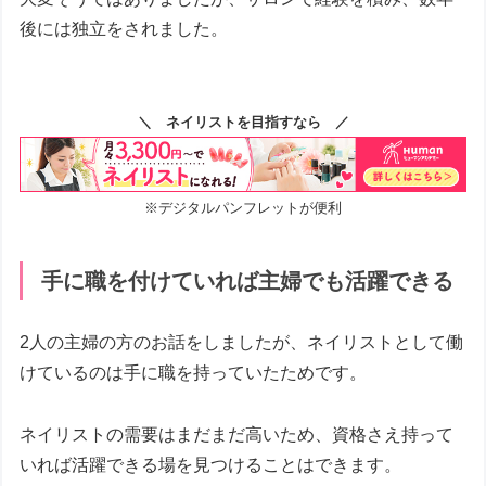
後には独立をされました。
＼ ネイリストを目指すなら ／
※デジタルパンフレットが便利
手に職を付けていれば主婦でも活躍できる
2人の主婦の方のお話をしましたが、ネイリストとして働
けているのは手に職を持っていたためです。
ネイリストの需要はまだまだ高いため、資格さえ持って
いれば活躍できる場を見つけることはできます。