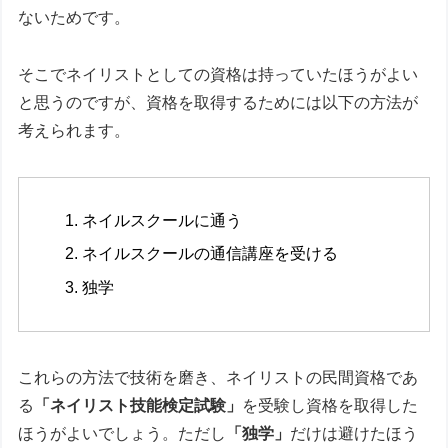
ないためです。
そこでネイリストとしての資格は持っていたほうがよい
と思うのですが、資格を取得するためには以下の方法が
考えられます。
ネイルスクールに通う
ネイルスクールの通信講座を受ける
独学
これらの方法で技術を磨き、ネイリストの民間資格であ
る
「ネイリスト技能検定試験」
を受験し資格を取得した
ほうがよいでしょう。ただし
「独学」
だけは避けたほう