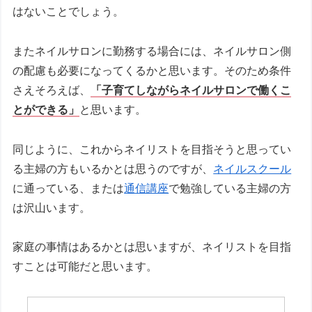
はないことでしょう。
またネイルサロンに勤務する場合には、ネイルサロン側
の配慮も必要になってくるかと思います。そのため条件
さえそろえば、
「子育てしながらネイルサロンで働くこ
とができる」
と思います。
同じように、これからネイリストを目指そうと思ってい
る主婦の方もいるかとは思うのですが、
ネイルスクール
に通っている、または
通信講座
で勉強している主婦の方
は沢山います。
家庭の事情はあるかとは思いますが、ネイリストを目指
すことは可能だと思います。