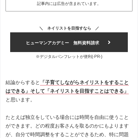
記事内には広告が含まれています。
＼ ネイリストを目指すなら ／
ヒューマンアカデミー 無料資料請求
※デジタルパンフレットが便利(-PR-)
結論からすると
「子育てしながらネイリストをすること
はできる」そして「ネイリストを目指すことはできる」
と思います。
たとえば独立をしている場合には時間を自由に使うこと
ができます。どの程度お客さんを取るのかにもよります
が、自分で時間調整をすることができるため、特に問題