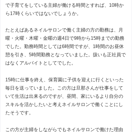
で子育てをしている主婦が働ける時間とすれば、10時か
ら17時くらいではないでしょうか。
たとえばあるネイルサロンで働く主婦の方の勤務は、月
曜・火曜・木曜・金曜の週4日で9時から15時までの勤務
でした。勤務時間としては6時間ですが、1時間のお昼休
憩を引き、5時間勤務となっていました。扱いも正社員で
はなくアルバイトとしてでした。
15時に仕事を終え、保育園に子供を迎えに行くといった
毎日を送っていました。この方は旦那さんが仕事をして
いて生活は出来るのですが、昼間、家にいるより自分の
スキルを活かしたいと考えネイルサロンで働くことにし
たそうです。
この方が主婦をしながらでもネイルサロンで働けた理由