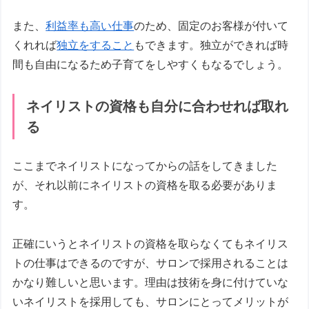
また、
利益率も高い仕事
のため、固定のお客様が付いて
くれれば
独立をすること
もできます。独立ができれば時
間も自由になるため子育てをしやすくもなるでしょう。
ネイリストの資格も自分に合わせれば取れ
る
ここまでネイリストになってからの話をしてきました
が、それ以前にネイリストの資格を取る必要がありま
す。
正確にいうとネイリストの資格を取らなくてもネイリス
トの仕事はできるのですが、サロンで採用されることは
かなり難しいと思います。理由は技術を身に付けていな
いネイリストを採用しても、サロンにとってメリットが