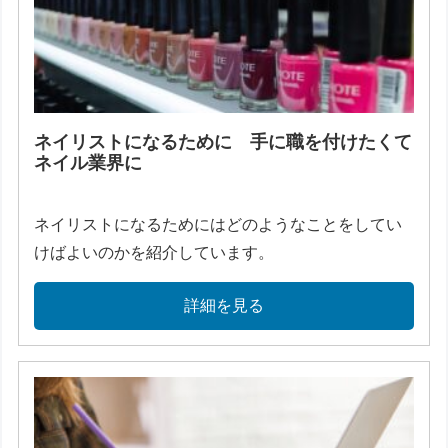
ネイリストになるために 手に職を付けたくて
ネイル業界に
ネイリストになるためにはどのようなことをしてい
けばよいのかを紹介しています。
詳細を見る