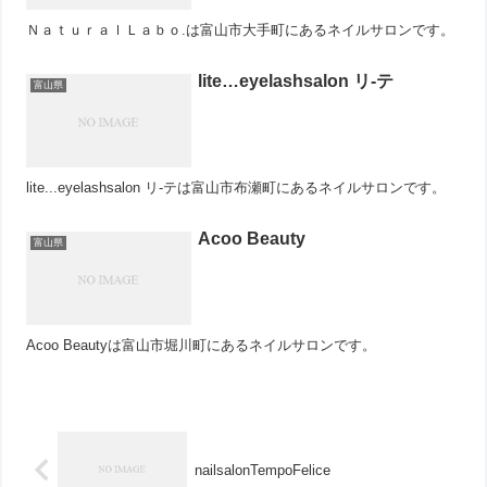
ＮａｔｕｒａｌＬａｂｏ.は富山市大手町にあるネイルサロンです。
lite…eyelashsalon リ-テ
富山県
lite...eyelashsalon リ-テは富山市布瀬町にあるネイルサロンです。
Acoo Beauty
富山県
Acoo Beautyは富山市堀川町にあるネイルサロンです。
nailsalonTempoFelice