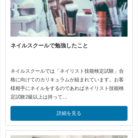
ネイルスクールで勉強したこと
ネイルスクールでは「ネイリスト技能検定試験」合
格に向けてのカリキュラムが組まれています。お客
様相手にネイルをするのであればネイリスト技能検
定試験2級以上は持って…
詳細を見る