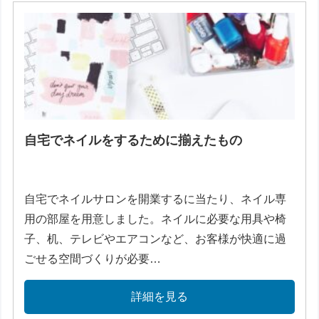
自宅でネイルをするために揃えたもの
自宅でネイルサロンを開業するに当たり、ネイル専
用の部屋を用意しました。ネイルに必要な用具や椅
子、机、テレビやエアコンなど、お客様が快適に過
ごせる空間づくりが必要…
詳細を見る