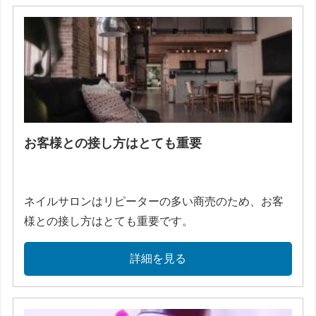
お客様との接し方はとても重要
ネイルサロンはリピーターの多い商売のため、お客
様との接し方はとても重要です。
詳細を見る