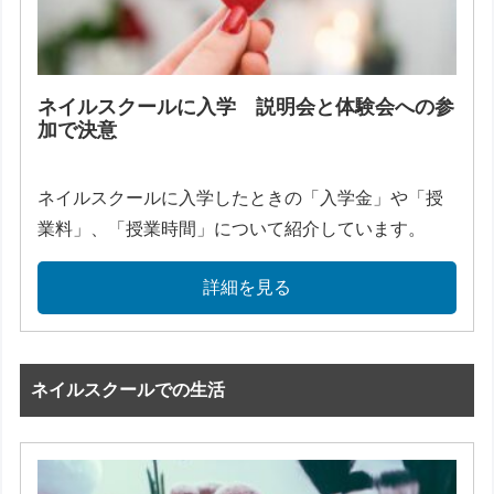
ネイルスクールに入学 説明会と体験会への参
加で決意
ネイルスクールに入学したときの「入学金」や「授
業料」、「授業時間」について紹介しています。
詳細を見る
ネイルスクールでの生活