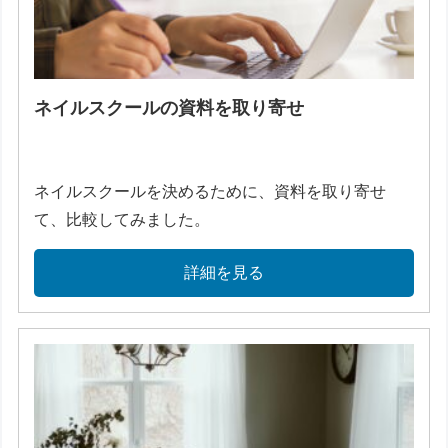
ネイルスクールの資料を取り寄せ
ネイルスクールを決めるために、資料を取り寄せ
て、比較してみました。
詳細を見る