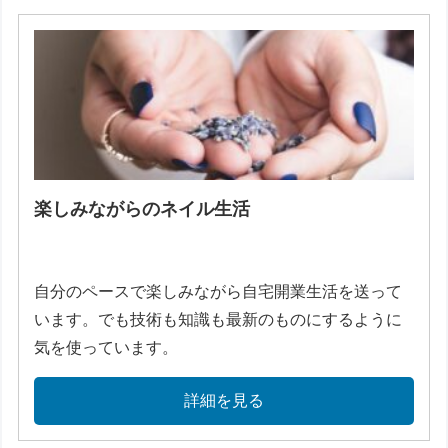
楽しみながらのネイル生活
自分のペースで楽しみながら自宅開業生活を送って
います。でも技術も知識も最新のものにするように
気を使っています。
詳細を見る