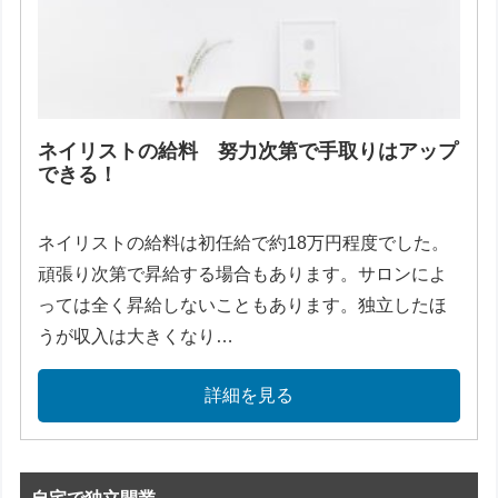
ネイリストの給料 努力次第で手取りはアップ
できる！
ネイリストの給料は初任給で約18万円程度でした。
頑張り次第で昇給する場合もあります。サロンによ
っては全く昇給しないこともあります。独立したほ
うが収入は大きくなり…
詳細を見る