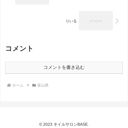
りいる
コメント
コメントを書き込む
ホーム
富山県
© 2023 ネイルサロンBASE.