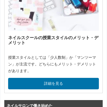
ネイルスクールの授業スタイルのメリット・デ
メリット
授業スタイルとしては「少人数制」か「マンツーマ
ン」が主流です。どちらにもメリット・デメリット
があります。
詳細を見る
ネイルサロンで働き始めた