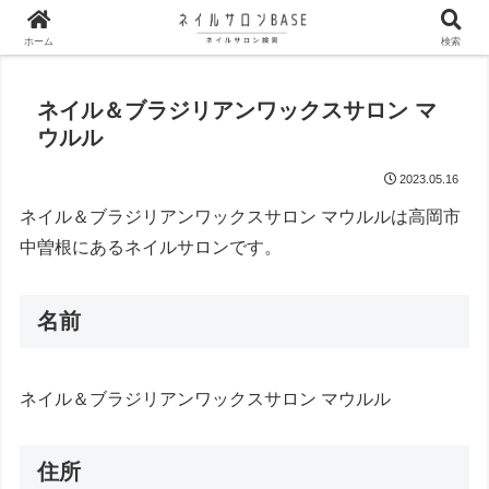
ネイルサロン検索サイト。全国のネイルサロンが検索可能です。
ホーム
検索
ネイル＆ブラジリアンワックスサロン マ
ウルル
2023.05.16
ネイル＆ブラジリアンワックスサロン マウルルは高岡市
中曽根にあるネイルサロンです。
名前
ネイル＆ブラジリアンワックスサロン マウルル
住所