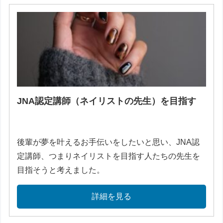
JNA認定講師（ネイリストの先生）を目指す
後輩が夢を叶えるお手伝いをしたいと思い、JNA認
定講師、つまりネイリストを目指す人たちの先生を
目指そうと考えました。
詳細を見る