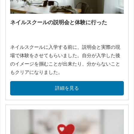
ネイルスクールの説明会と体験に行った
ネイルスクールに入学する前に、説明会と実際の現
場で体験をさせてもらいました。自分が入学した後
のイメージを掴むことが出来たり、分からないこと
もクリアになりました。
詳細を見る