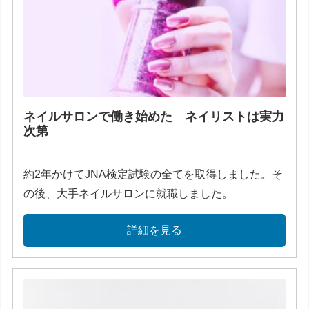
ネイルサロンで働き始めた ネイリストは実力
次第
約2年かけてJNA検定試験の全てを取得しました。そ
の後、大手ネイルサロンに就職しました。
詳細を見る