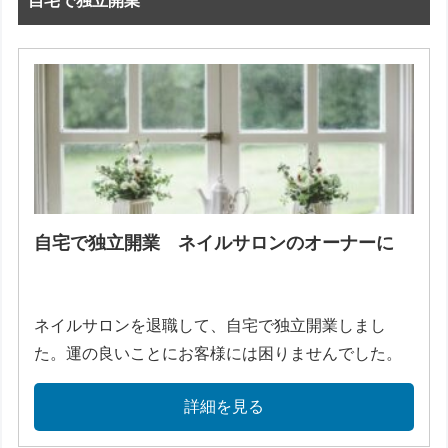
自宅で独立開業
自宅で独立開業 ネイルサロンのオーナーに
ネイルサロンを退職して、自宅で独立開業しまし
た。運の良いことにお客様には困りませんでした。
詳細を見る