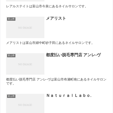
レアルステイトは富山市今泉にあるネイルサロンです。
メアリスト
富山県
メアリストは富山市婦中町砂子田にあるネイルサロンです。
都度払い脱毛専門店 アンレ-ヴ
富山県
都度払い脱毛専門店 アンレ-ヴは富山市布瀬町南にあるネイルサロン
です。
ＮａｔｕｒａｌＬａｂｏ.
富山県