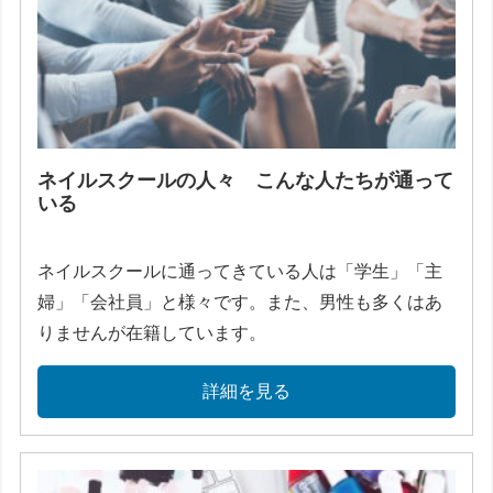
ネイルスクールの人々 こんな人たちが通って
いる
ネイルスクールに通ってきている人は「学生」「主
婦」「会社員」と様々です。また、男性も多くはあ
りませんが在籍しています。
詳細を見る