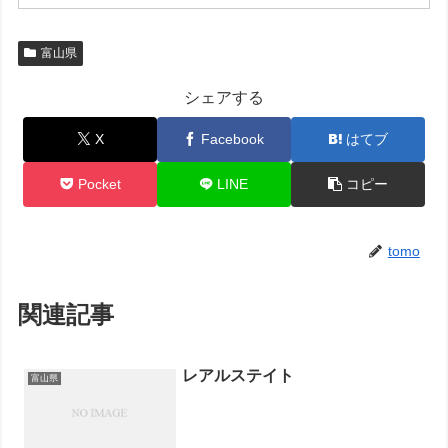
富山県
シェアする
X
Facebook
はてブ
Pocket
LINE
コピー
tomo
関連記事
レアルステイト
富山県