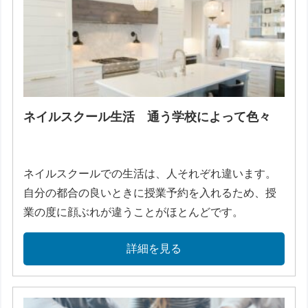
ネイルスクール生活 通う学校によって色々
ネイルスクールでの生活は、人それぞれ違います。
自分の都合の良いときに授業予約を入れるため、授
業の度に顔ぶれが違うことがほとんどです。
詳細を見る