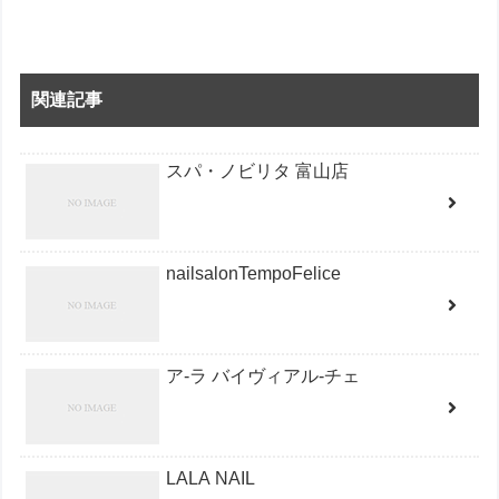
関連記事
スパ・ノビリタ 富山店
nailsalonTempoFelice
ア-ラ バイヴィアル-チェ
LALA NAIL