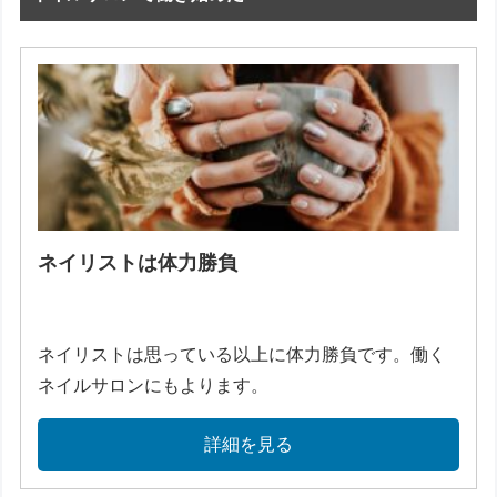
ネイリストは体力勝負
ネイリストは思っている以上に体力勝負です。働く
ネイルサロンにもよります。
詳細を見る